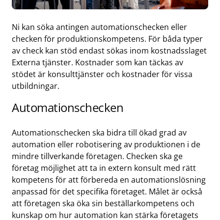
Ni kan söka antingen automationschecken eller
checken för produktionskompetens. För båda typer
av check kan stöd endast sökas inom kostnadsslaget
Externa tjänster. Kostnader som kan täckas av
stödet är konsulttjänster och kostnader för vissa
utbildningar.
Automationschecken
Automationschecken ska bidra till ökad grad av
automation eller robotisering av produktionen i de
mindre tillverkande företagen.
Checken ska ge
företag möjlighet att ta in extern konsult med rätt
kompetens för att förbereda en automationslösning
anpassad för det specifika företaget. Målet är också
att företagen ska öka sin beställarkompetens och
kunskap om hur automation kan stärka företagets