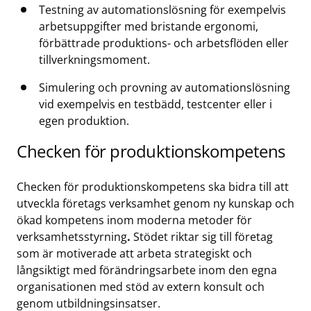
Testning av automationslösning för exempelvis
arbetsuppgifter med bristande ergonomi,
förbättrade produktions- och arbetsflöden eller
tillverkningsmoment.
Simulering och provning av automationslösning
vid exempelvis en testbädd, testcenter eller i
egen produktion.
Checken för produktionskompetens
Checken för produktionskompetens ska bidra till att
utveckla företags verksamhet genom ny kunskap och
ökad kompetens inom moderna metoder för
verksamhetsstyrning
.
Stödet riktar sig till företag
som är motiverade att arbeta strategiskt och
långsiktigt med förändringsarbete inom den egna
organisationen med stöd av extern konsult och
genom utbildningsinsatser.