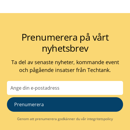
Prenumerera på vårt
nyhetsbrev
Ta del av senaste nyheter, kommande event
och pågående insatser från Techtank.
E-
post
Genom att prenumerera godkänner du vår
integritetspolicy