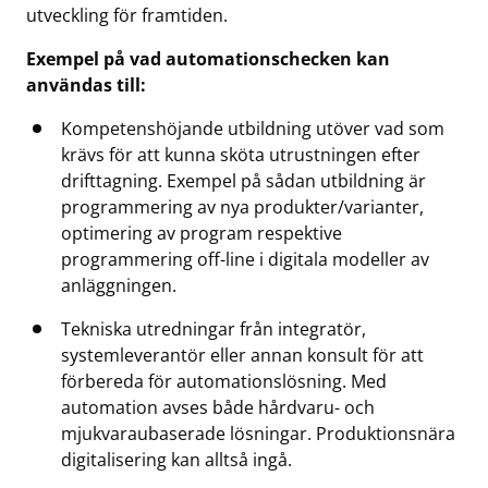
utveckling för framtiden.
Exempel på vad automationschecken kan
användas till:
Kompetenshöjande utbildning utöver vad som
krävs för att kunna sköta utrustningen efter
drifttagning. Exempel på sådan utbildning är
programmering av nya produkter/varianter,
optimering av program respektive
programmering off-line i digitala modeller av
anläggningen.
Tekniska utredningar från integratör,
systemleverantör eller annan konsult för att
förbereda för automationslösning. Med
automation avses både hårdvaru- och
mjukvaraubaserade lösningar. Produktionsnära
digitalisering kan alltså ingå.