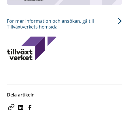
För mer information och ansökan, gå till
Tillväxtverkets hemsida
Dela artikeln