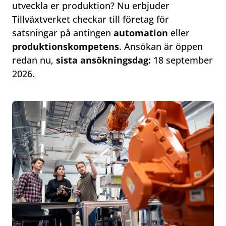
utveckla er produktion? Nu erbjuder
Tillväxtverket checkar till företag för
satsningar på antingen
automation
eller
produktionskompetens
. Ansökan är öppen
redan nu,
sista ansökningsdag:
18 september
2026.